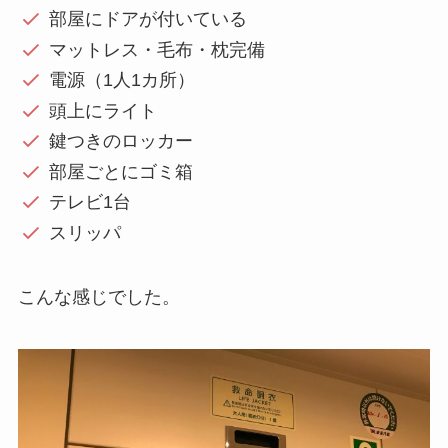
部屋にドアが付いている
マットレス・毛布・枕完備
電源（1人1カ所）
頭上にライト
鍵つきのロッカー
部屋ごとにゴミ箱
テレビ1台
スリッパ
こんな感じでした。