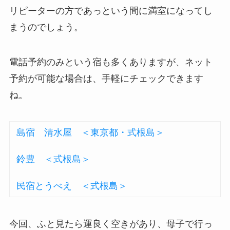
リピーターの方であっという間に満室になってし
まうのでしょう。
電話予約のみという宿も多くありますが、ネット
予約が可能な場合は、手軽にチェックできます
ね。
島宿 清水屋 ＜東京都・式根島＞
鈴豊 ＜式根島＞
民宿とうべえ ＜式根島＞
今回、ふと見たら運良く空きがあり、母子で行っ