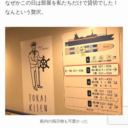
なぜかこの日は部屋を私たちだけで貸切でした！
なんという贅沢。
船内の掲示物も可愛かった