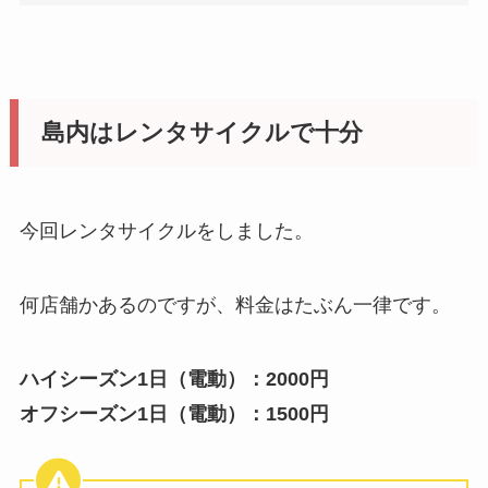
島内はレンタサイクルで十分
今回レンタサイクルをしました。
何店舗かあるのですが、料金はたぶん一律です。
ハイシーズン1日（電動）：2000円
オフシーズン1日
（電動）：
1500円