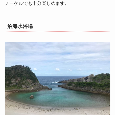
ノーケルでも十分楽しめます。
泊海水浴場