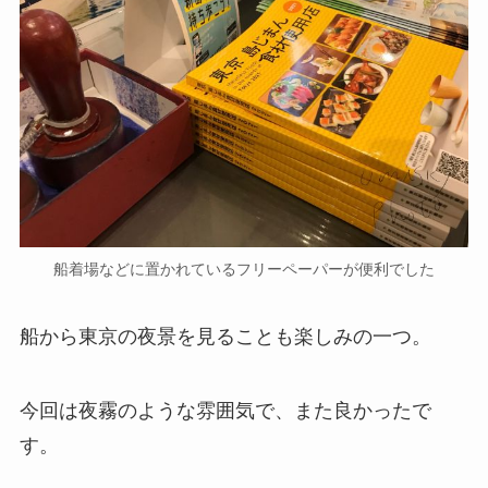
船着場などに置かれているフリーペーパーが便利でした
船から東京の夜景を見ることも楽しみの一つ。
今回は夜霧のような雰囲気で、また良かったで
す。