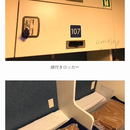
鍵付きロッカー