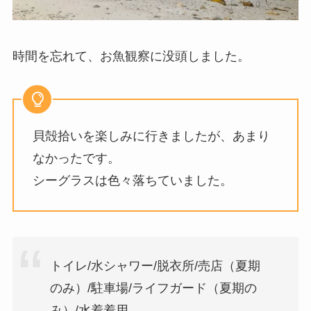
時間を忘れて、お魚観察に没頭しました。
貝殻拾いを楽しみに行きましたが、あまり
なかったです。
シーグラスは色々落ちていました。
トイレ/水シャワー/脱衣所/売店（夏期
のみ）/駐車場/ライフガード（夏期の
み）/水着着用