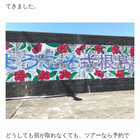
てきました。
どうしても宿が取れなくても、ツアーなら予約で