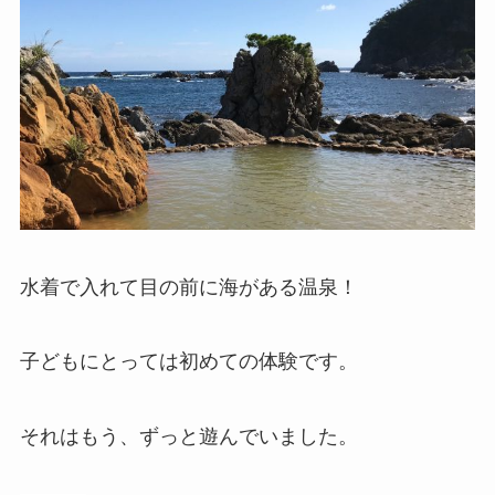
水着で入れて目の前に海がある温泉！
子どもにとっては初めての体験です。
それはもう、ずっと遊んでいました。