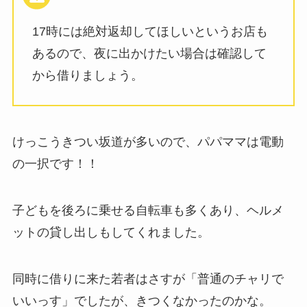
17時には絶対返却してほしいというお店も
あるので、夜に出かけたい場合は確認して
から借りましょう。
けっこうきつい坂道が多いので、パパママは電動
の一択です！！
子どもを後ろに乗せる自転車も多くあり、ヘルメ
ットの貸し出しもしてくれました。
同時に借りに来た若者はさすが「普通のチャリで
いいっす」でしたが、きつくなかったのかな。