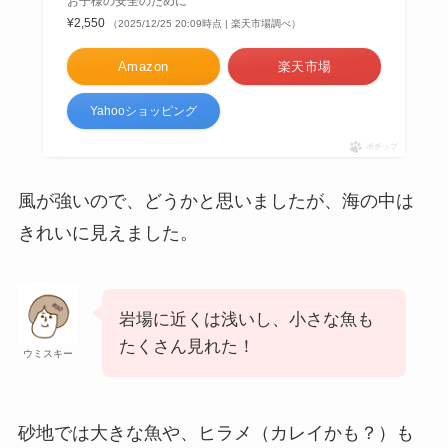
お子様の安全のために
¥2,550
（2025/12/25 20:09時点 | 楽天市場調べ）
Amazon
楽天市場
Yahooショッピング
ポチップ
風が強いので、どうかと思いましたが、海の中は
きれいに見えました。
岩場に近くは浅いし、小さな魚も
たくさん見れた！
ウミスキー
砂地では大きな魚や、ヒラメ（カレイかも？）も