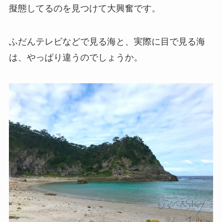
擬態してるのを見つけて大興奮です。
ふだんテレビなどで見る海と、実際に目で見る海
は、やっぱり違うのでしょうか。