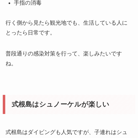
手指の消毒
行く側から見たら観光地でも、生活している人に
とったら日常です。
普段通りの感染対策を行って、楽しみたいです
ね。
式根島はシュノーケルが楽しい
式根島はダイビングも人気ですが、子連れはシュ