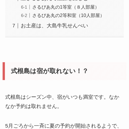
さるびあ丸の1等室（８人部屋）
さるびあ丸の2等和室（10人部屋）
お土産は、大島牛乳せんべい
式根島は宿が取れない！？
式根島はシーズン中、宿がいつも満室です。なか
なか予約は取れません。
5月ごろから一斉に夏の予約が開始されるようで、