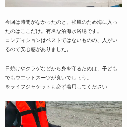
今回は時間がなかったのと、強風のため海に入っ
たのはここだけ。有名な泊海水浴場です。
コンディションはベストではないものの、人がい
るので安心感がありました。
日焼けやクラゲなどから身を守るためは、子ども
でもウエットスーツが良いでしょう。
※ライフジャケットも必ず着用してください