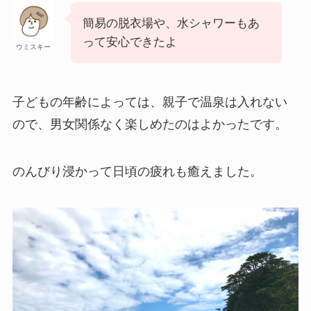
簡易の脱衣場や、水シャワーもあ
って安心できたよ
ウミスキー
子どもの年齢によっては、親子で温泉は入れない
ので、男女関係なく楽しめたのはよかったです。
のんびり浸かって日頃の疲れも癒えました。