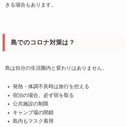
きる場合もあります。
島でのコロナ対策は？
島は自分の生活圏内と変わりはありません。
発熱・体調不良時は旅行を控える
宿泊の場合、必ず宿を取る
公共施設の制限
キャンプ場の閉鎖
島内もマスク着用