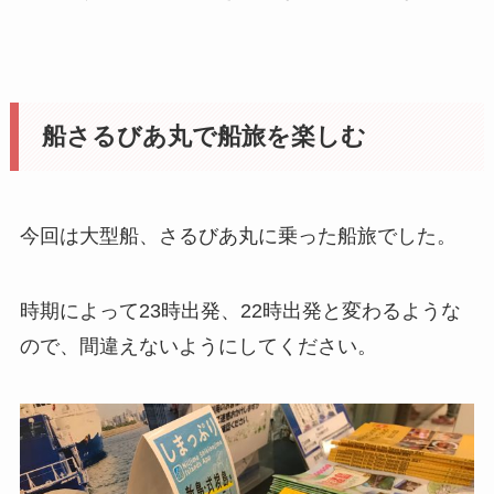
船さるびあ丸で船旅を楽しむ
今回は大型船、さるびあ丸に乗った船旅でした。
時期によって23時出発、22時出発と変わるような
ので、間違えないようにしてください。