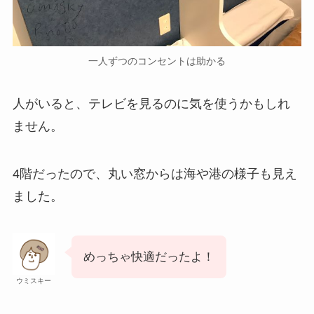
一人ずつのコンセントは助かる
人がいると、テレビを見るのに気を使うかもしれ
ません。
4階だったので、丸い窓からは海や港の様子も見え
ました。
めっちゃ快適だったよ！
ウミスキー