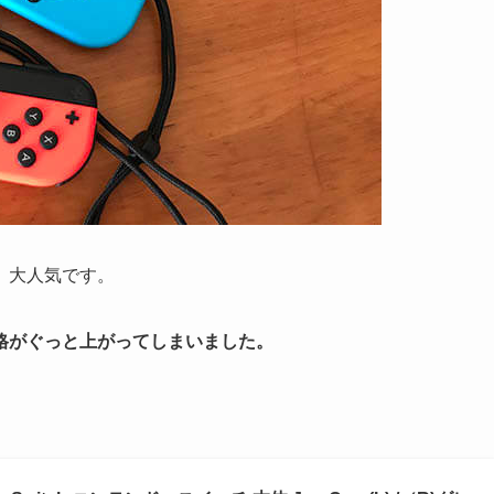
、大人気です。
格がぐっと上がってしまいました。