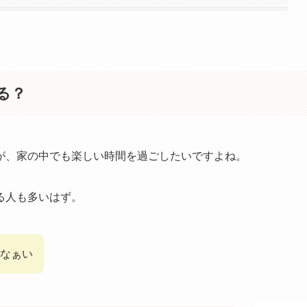
る？
が、家の中でも楽しい時間を過ごしたいですよね。
る人も多いはず。
なぁい