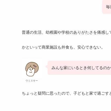
毎
普通の生活、幼稚園や学校のありがたさを痛感し
かといって商業施設も外食も、安心できない。
みんな家にいるとき何してるのか
ウミスキー
ちょっと疑問に思ったので、子どもと家で過ごす