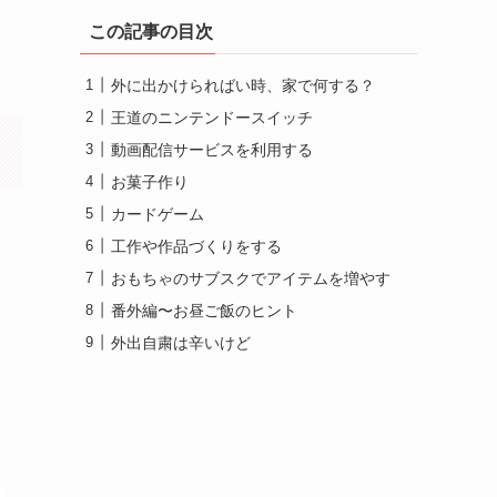
この記事の目次
外に出かけらればい時、家で何する？
王道のニンテンドースイッチ
動画配信サービスを利用する
お菓子作り
カードゲーム
工作や作品づくりをする
おもちゃのサブスクでアイテムを増やす
番外編〜お昼ご飯のヒント
外出自粛は辛いけど