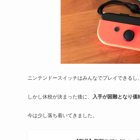
ニンテンドースイッチはみんなでプレイできるし
しかし休校が決まった後に、
入手が困難となり価
今は少し落ち着いてきました。