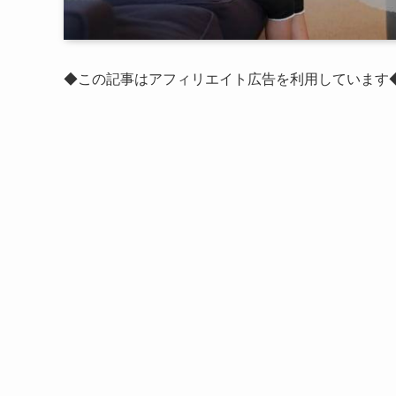
◆この記事はアフィリエイト広告を利用しています