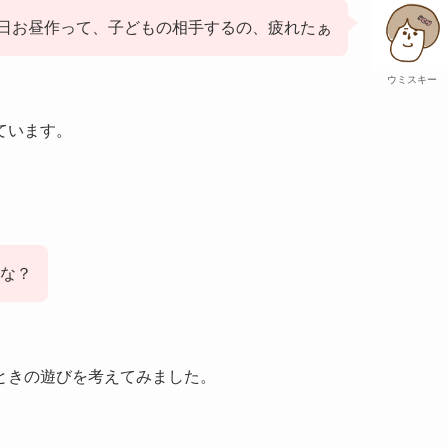
日お昼作って、子どもの相手するの、疲れたぁ
ウミスキー
ています。
な？
ときの遊びを考えてみました。