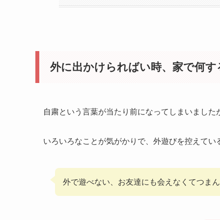
外に出かけらればい時、家で何す
自粛という言葉が当たり前になってしまいました
いろいろなことが気がかりで、外遊びを控えてい
外で遊べない、お友達にも会えなくてつまん