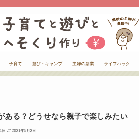
子育て
遊び・キャンプ
主婦の副業
ライフハック
がある？どうせなら親子で楽しみたい
11日
2021年5月2日