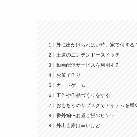
外に出かけらればい時、家で何する
王道のニンテンドースイッチ
動画配信サービスを利用する
お菓子作り
カードゲーム
工作や作品づくりをする
おもちゃのサブスクでアイテムを増
番外編〜お昼ご飯のヒント
外出自粛は辛いけど