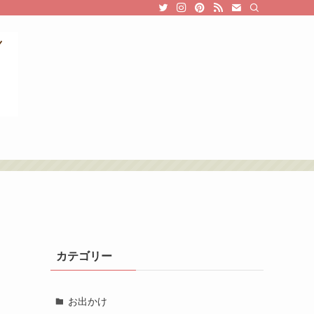
カテゴリー
お出かけ