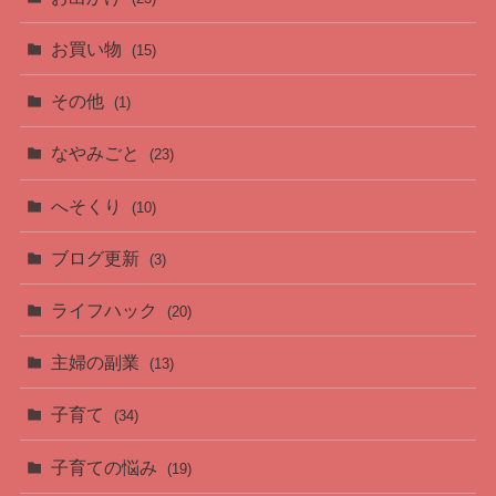
お買い物
(15)
その他
(1)
なやみごと
(23)
へそくり
(10)
ブログ更新
(3)
ライフハック
(20)
主婦の副業
(13)
子育て
(34)
子育ての悩み
(19)