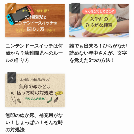
ニンテンドースイッチは何
誰でも出来る！ひらがなが
歳から？幼稚園児へのルー
読めない年中さんが、文字
ルの作り方
を覚えた5つの方法！
無印のぬか床、補充用がな
い！しょっぱい！そんな時
の対処法