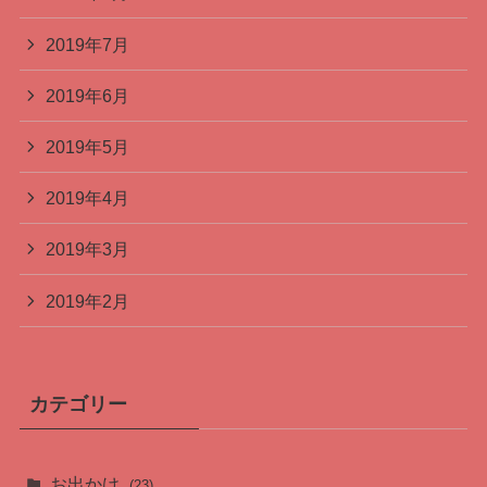
2019年7月
2019年6月
2019年5月
2019年4月
2019年3月
2019年2月
カテゴリー
お出かけ
(23)