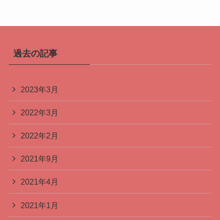
過去の記事
2023年3月
2022年3月
2022年2月
2021年9月
2021年4月
2021年1月