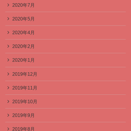
2020年7月
2020年5月
2020年4月
2020年2月
2020年1月
2019年12月
2019年11月
2019年10月
2019年9月
2019年8月