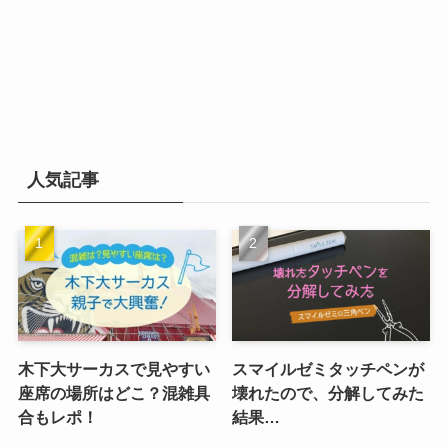
人気記事
木下大サーカスで見やすい
スマイルゼミタッチペンが
座席の場所はどこ？混雑具
壊れたので、分解してみた
合もレポ！
結果…