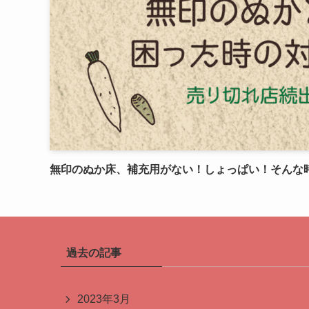
無印のぬか床、補充用がない！しょっぱい！そんな
過去の記事
2023年3月