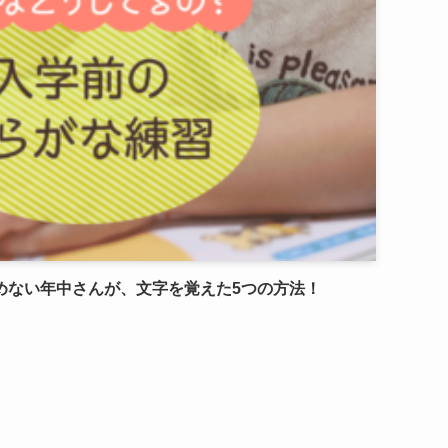
めない年中さんが、文字を覚えた5つの方法！