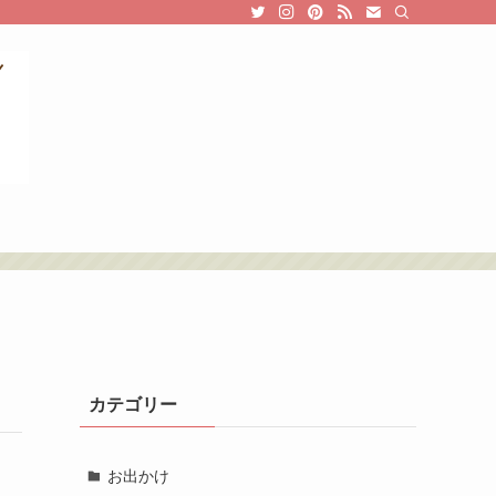
カテゴリー
お出かけ