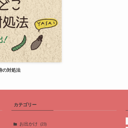
時の対処法
カテゴリー
お出かけ
(23)