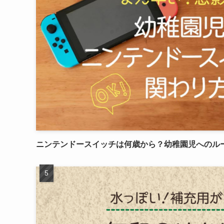
ニンテンドースイッチは何歳から？幼稚園児へのル