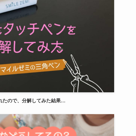
れたので、分解してみた結果…