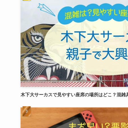
木下大サーカスで見やすい座席の場所はどこ？混雑