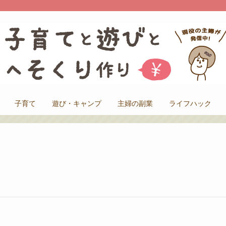
子育て
遊び・キャンプ
主婦の副業
ライフハック