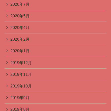
2020年7月
2020年5月
2020年4月
2020年2月
2020年1月
2019年12月
2019年11月
2019年10月
2019年9月
2019年8月