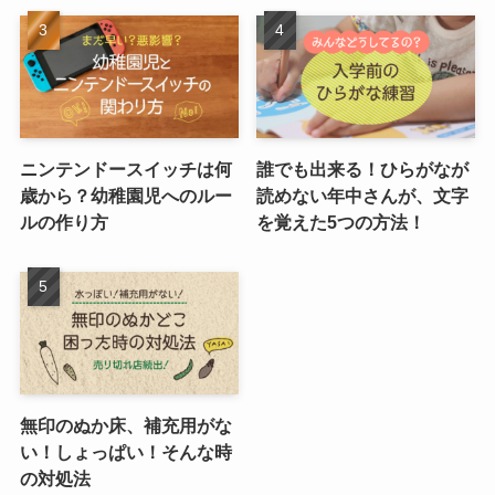
ニンテンドースイッチは何
誰でも出来る！ひらがなが
歳から？幼稚園児へのルー
読めない年中さんが、文字
ルの作り方
を覚えた5つの方法！
無印のぬか床、補充用がな
い！しょっぱい！そんな時
の対処法