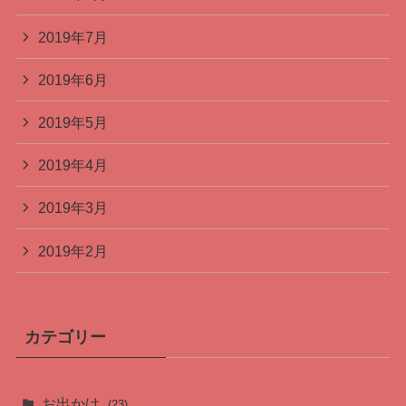
2019年7月
2019年6月
2019年5月
2019年4月
2019年3月
2019年2月
カテゴリー
お出かけ
(23)