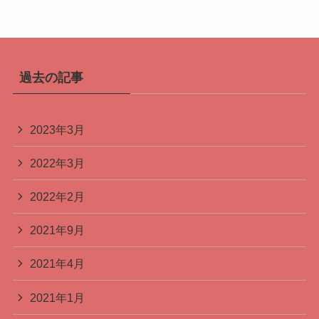
過去の記事
2023年3月
2022年3月
2022年2月
2021年9月
2021年4月
2021年1月