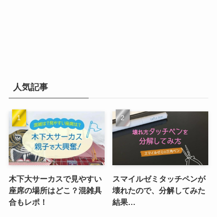
人気記事
木下大サーカスで見やすい
スマイルゼミタッチペンが
座席の場所はどこ？混雑具
壊れたので、分解してみた
合もレポ！
結果…