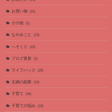
お買い物
(15)
その他
(1)
なやみごと
(23)
へそくり
(10)
ブログ更新
(3)
ライフハック
(20)
主婦の副業
(13)
子育て
(34)
子育ての悩み
(19)