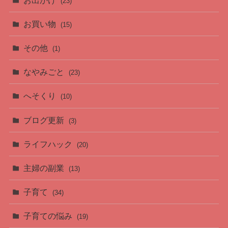
(23)
お買い物
(15)
その他
(1)
なやみごと
(23)
へそくり
(10)
ブログ更新
(3)
ライフハック
(20)
主婦の副業
(13)
子育て
(34)
子育ての悩み
(19)