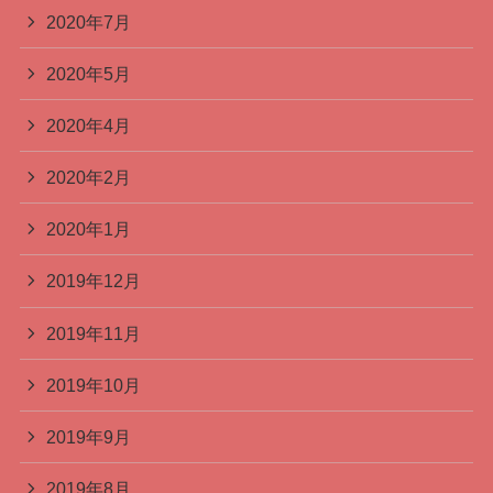
2020年7月
2020年5月
2020年4月
2020年2月
2020年1月
2019年12月
2019年11月
2019年10月
2019年9月
2019年8月