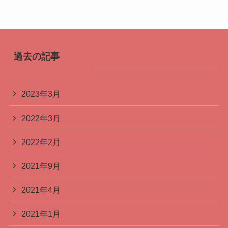
過去の記事
2023年3月
2022年3月
2022年2月
2021年9月
2021年4月
2021年1月