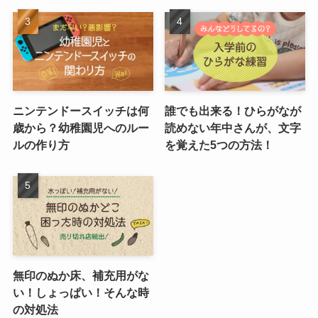
ニンテンドースイッチは何
誰でも出来る！ひらがなが
歳から？幼稚園児へのルー
読めない年中さんが、文字
ルの作り方
を覚えた5つの方法！
無印のぬか床、補充用がな
い！しょっぱい！そんな時
の対処法