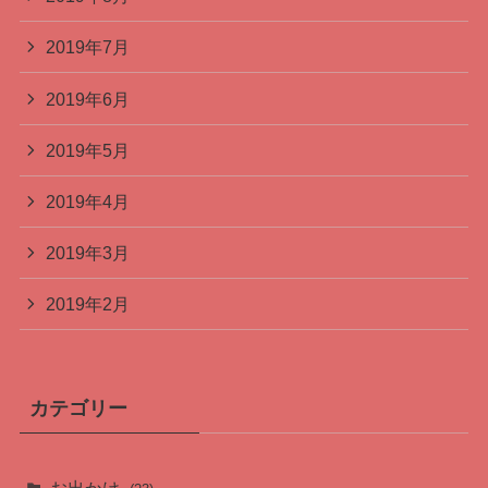
2019年7月
2019年6月
2019年5月
2019年4月
2019年3月
2019年2月
カテゴリー
お出かけ